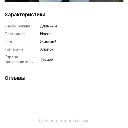
Характеристики
Фасон рукава
Длинный
Состояние
Новое
Пол
Женский
Тип ткани
Хлопок
Страна
Турция
производитель
Отзывы
Добавьте первый отзыв