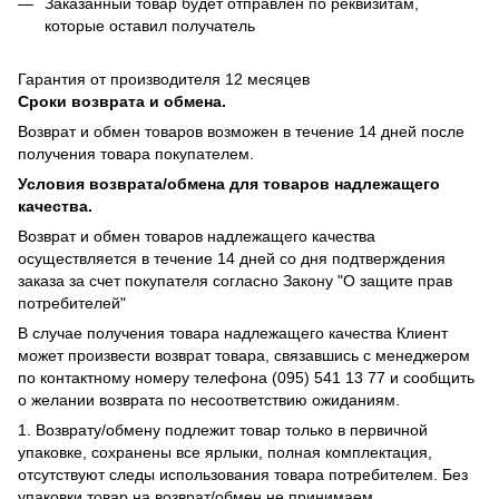
Заказанный товар будет отправлен по реквизитам,
которые оставил получатель
Гарантия от производителя 12 месяцев
Сроки возврата и обмена.
Возврат и обмен товаров возможен в течение 14 дней после
получения товара покупателем.
Условия возврата/обмена для товаров надлежащего
качества.
Возврат и обмен товаров надлежащего качества
осуществляется в течение 14 дней со дня подтверждения
заказа за счет покупателя согласно Закону "О защите прав
потребителей"
В случае получения товара надлежащего качества Клиент
может произвести возврат товара, связавшись с менеджером
по контактному номеру телефона (095) 541 13 77 и сообщить
о желании возврата по несоответствию ожиданиям.
1. Возврату/обмену подлежит товар только в первичной
упаковке, сохранены все ярлыки, полная комплектация,
отсутствуют следы использования товара потребителем. Без
упаковки товар на возврат/обмен не принимаем.