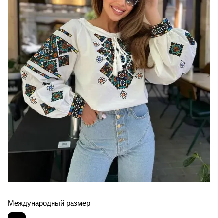
Международный размер