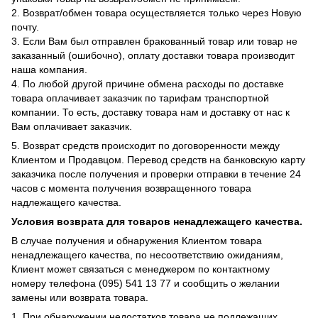
2. Возврат/обмен товара осуществляется только через Новую
почту.
3. Если Вам был отправлен бракованный товар или товар не
заказанный (ошибочно), оплату доставки товара производит
наша компания.
4. По любой другой причине обмена расходы по доставке
товара оплачивает заказчик по тарифам транспортной
компании. То есть, доставку товара нам и доставку от нас к
Вам оплачивает заказчик.
5. Возврат средств происходит по договоренности между
Клиентом и Продавцом. Перевод средств на банковскую карту
заказчика после получения и проверки отправки в течение 24
часов с момента получения возвращенного товара
надлежащего качества.
Условия возврата для товаров ненадлежащего качества.
В случае получения и обнаружения Клиентом товара
ненадлежащего качества, по несоответствию ожиданиям,
Клиент может связаться с менеджером по контактному
номеру телефона (095) 541 13 77 и сообщить о желании
замены или возврата товара.
1. При обнаружении недостатков товара не подлежащих