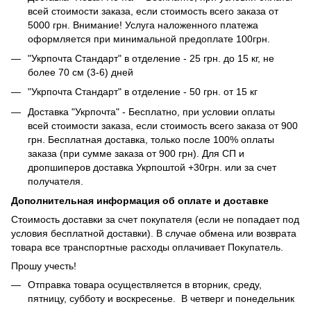
всей стоимости заказа, если стоимость всего заказа от
5000 грн. Внимание! Услуга наложенного платежа
оформляется при минимальной предоплате 100грн.
"Укрпочта Стандарт" в отделение - 25 грн. до 15 кг, не
более 70 см (3-6) дней
"Укрпочта Стандарт" в отделение - 50 грн. от 15 кг
Доставка "Укрпочта" - Бесплатно, при условии оплаты
всей стоимости заказа, если стоимость всего заказа от 900
грн. Бесплатная доставка, только после 100% оплаты
заказа (при сумме заказа от 900 грн). Для СП и
дропшиперов доставка Укрпоштой +30грн. или за счет
получателя.
Дополнительная информация об оплате и доставке
Стоимость доставки за счет покупателя (если не попадает под
условия бесплатной доставки). В случае обмена или возврата
товара все транспортные расходы оплачивает Покупатель.
Прошу учесть!
Отправка товара осуществляется в вторник, среду,
пятницу, субботу и воскресенье. В четверг и понедельник