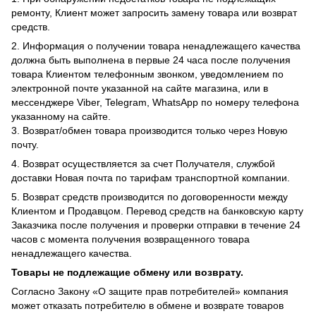
ремонту, Клиент может запросить замену товара или возврат
средств.
2. Информация о получении товара ненадлежащего качества
должна быть выполнена в первые 24 часа после получения
товара Клиентом телефонным звонком, уведомлением по
электронной почте указанной на сайте магазина, или в
мессенджере Viber, Telegram, WhatsApp по номеру телефона
указанному на сайте.
3. Возврат/обмен товара производится только через Новую
почту.
4. Возврат осуществляется за счет Получателя, службой
доставки Новая почта по тарифам транспортной компании.
5. Возврат средств производится по договоренности между
Клиентом и Продавцом. Перевод средств на банковскую карту
Заказчика после получения и проверки отправки в течение 24
часов с момента получения возвращенного товара
ненадлежащего качества.
Товары не подлежащие обмену или возврату.
Согласно Закону «О защите прав потребителей» компания
может отказать потребителю в обмене и возврате товаров