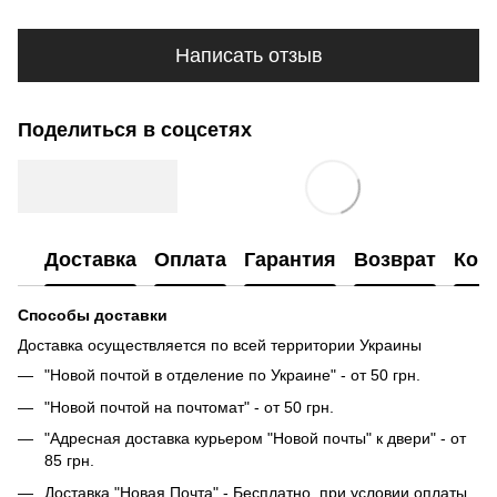
Написать отзыв
Поделиться в соцсетях
Доставка
Оплата
Гарантия
Возврат
Кон
Способы доставки
Доставка осуществляется по всей территории Украины
"Новой почтой в отделение по Украине" - от 50 грн.
"Новой почтой на почтомат" - от 50 грн.
"Адресная доставка курьером "Новой почты" к двери" - от
85 грн.
Доставка "Новая Почта" - Бесплатно, при условии оплаты