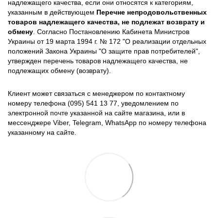
надлежащего качества, если они относятся к категориям,
указанным в действующем
Перечне непродовольственных
товаров надлежащего качества, не подлежат возврату и
обмену
. Согласно Постановлению Кабинета Министров
Украины от 19 марта 1994 г. № 172 "О реализации отдельных
положений Закона Украины "О защите прав потребителей",
утвержден перечень товаров надлежащего качества, не
подлежащих обмену (возврату).
Клиент может связаться с менеджером по контактному
номеру телефона (095) 541 13 77, уведомлением по
электронной почте указанной на сайте магазина, или в
мессенджере Viber, Telegram, WhatsApp по номеру телефона
указанному на сайте.