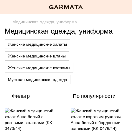
Медицинская одежда, униформа
Медицинская одежда, униформа
Женские медицинские халаты
Женские медицинские штаны
Женские медицинские костюмы
Мужская медицинская одежда
Фильтр
По популярности