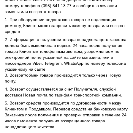
номеру телефона (095) 541 13 77 и сообщить о желании
замены или возврата товара.
1. При обнаружении недостатков товара не подлежащих
ремонту, Клиент может запросить замену товара или возврат
средств.
2. Информация о получении товара ненадлежащего качества
должна быть выполнена в первые 24 часа после получения
товара Клиентом телефонным звонком, уведомлением по
электронной почте указанной на сайте магазина, или в
мессенджере Viber, Telegram, WhatsApp по номеру телефона
указанному на сайте.
3. Возврат/обмен товара производится только через Новую
почту.
4. Возврат осуществляется за счет Получателя, службой
доставки Новая почта по тарифам транспортной компании.
5. Возврат средств производится по договоренности между
Клиентом и Продавцом. Перевод средств на банковскую карту
Заказчика после получения и проверки отправки в течение 24
часов с момента получения возвращенного товара
ненадлежащего качества.