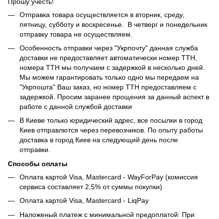
Прошу учесть!
Отправка товара осуществляется в вторник, среду,
пятницу, субботу и воскресенье. В четверг и понедельник
отправку товара не осуществляем.
Особенность отправки через "Укрпочту" данная служба
доставки не предоставляет автоматически номер ТТН,
номера ТТН мы получаем с задержкой в несколько дней.
Мы можем гарантировать только одно мы передаем на
"Укрпошта" Ваш заказ, но номер ТТН предоставляем с
задержкой. Просим заранее прощения за данный аспект в
работе с данной службой доставки
В Киеве только юридический адрес, все посылки в город
Киев отправлются через перевозчиков. По опыту работы
доставка в город Киев на следующий день после
отправки.
Способы оплаты
Оплата картой Visa, Mastercard - WayForPay (комиссия
сервиса составляет 2,5% от суммы покупки)
Оплата картой Visa, Mastercard - LiqPay
Наложеный платеж с минимальной предоплатой: При