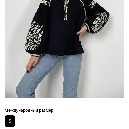
Международный размер
S