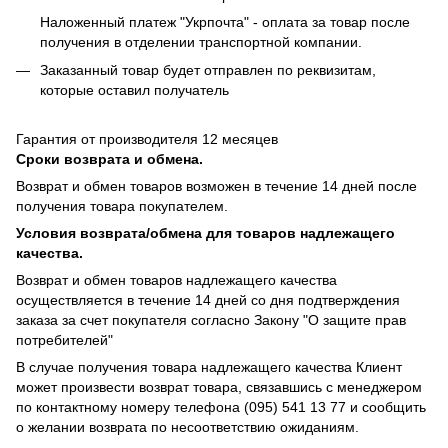
Наложенный платеж "Укрпочта" - оплата за товар после
получения в отделении транспортной компании.
Заказанный товар будет отправлен по реквизитам,
которые оставил получатель
Гарантия от производителя 12 месяцев
Сроки возврата и обмена.
Возврат и обмен товаров возможен в течение 14 дней после
получения товара покупателем.
Условия возврата/обмена для товаров надлежащего
качества.
Возврат и обмен товаров надлежащего качества
осуществляется в течение 14 дней со дня подтверждения
заказа за счет покупателя согласно Закону "О защите прав
потребителей"
В случае получения товара надлежащего качества Клиент
может произвести возврат товара, связавшись с менеджером
по контактному номеру телефона (095) 541 13 77 и сообщить
о желании возврата по несоответствию ожиданиям.