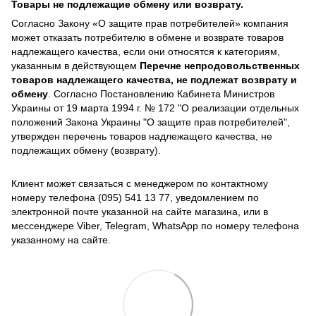
Товары не подлежащие обмену или возврату.
Согласно Закону «О защите прав потребителей» компания
может отказать потребителю в обмене и возврате товаров
надлежащего качества, если они относятся к категориям,
указанным в действующем
Перечне непродовольственных
товаров надлежащего качества, не подлежат возврату и
обмену
. Согласно Постановлению Кабинета Министров
Украины от 19 марта 1994 г. № 172 "О реализации отдельных
положений Закона Украины "О защите прав потребителей",
утвержден перечень товаров надлежащего качества, не
подлежащих обмену (возврату).
Клиент может связаться с менеджером по контактному
номеру телефона (095) 541 13 77, уведомлением по
электронной почте указанной на сайте магазина, или в
мессенджере Viber, Telegram, WhatsApp по номеру телефона
указанному на сайте.