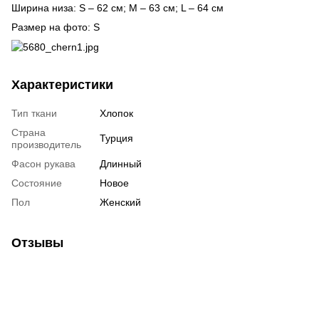
Ширина низа: S – 62 см; M – 63 см; L – 64 см
Размер на фото: S
Характеристики
Тип ткани
Хлопок
Страна
Турция
производитель
Фасон рукава
Длинный
Состояние
Новое
Пол
Женский
Отзывы