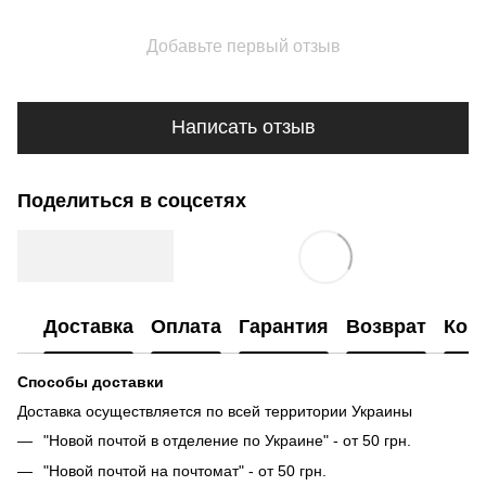
Добавьте первый отзыв
Написать отзыв
Поделиться в соцсетях
Доставка
Оплата
Гарантия
Возврат
Кон
Способы доставки
Доставка осуществляется по всей территории Украины
"Новой почтой в отделение по Украине" - от 50 грн.
"Новой почтой на почтомат" - от 50 грн.