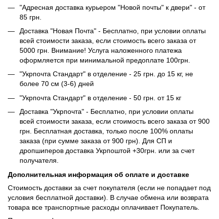
"Адресная доставка курьером "Новой почты" к двери" - от
85 грн.
Доставка "Новая Почта" - Бесплатно, при условии оплаты
всей стоимости заказа, если стоимость всего заказа от
5000 грн. Внимание! Услуга наложенного платежа
оформляется при минимальной предоплате 100грн.
"Укрпочта Стандарт" в отделение - 25 грн. до 15 кг, не
более 70 см (3-6) дней
"Укрпочта Стандарт" в отделение - 50 грн. от 15 кг
Доставка "Укрпочта" - Бесплатно, при условии оплаты
всей стоимости заказа, если стоимость всего заказа от 900
грн. Бесплатная доставка, только после 100% оплаты
заказа (при сумме заказа от 900 грн). Для СП и
дропшиперов доставка Укрпоштой +30грн. или за счет
получателя.
Дополнительная информация об оплате и доставке
Стоимость доставки за счет покупателя (если не попадает под
условия бесплатной доставки). В случае обмена или возврата
товара все транспортные расходы оплачивает Покупатель.