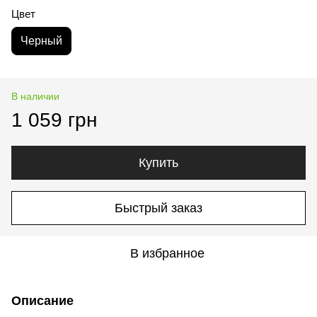
Цвет
Черный
В наличии
1 059 грн
Купить
Быстрый заказ
В избранное
Описание