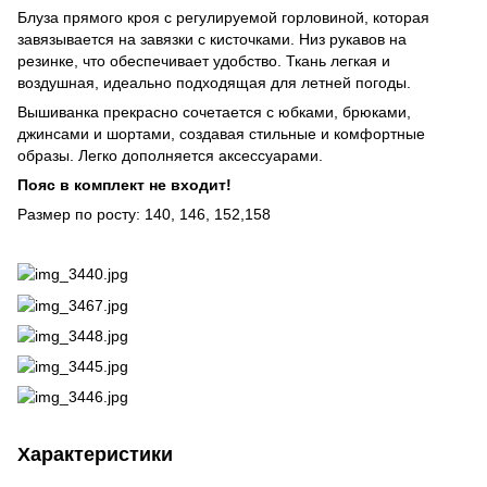
Блуза прямого кроя с регулируемой горловиной, которая
завязывается на завязки с кисточками. Низ рукавов на
резинке, что обеспечивает удобство. Ткань легкая и
воздушная, идеально подходящая для летней погоды.
Вышиванка прекрасно сочетается с юбками, брюками,
джинсами и шортами, создавая стильные и комфортные
образы. Легко дополняется аксессуарами.
Пояс в комплект не входит!
Размер по росту: 140, 146, 152,158
Характеристики