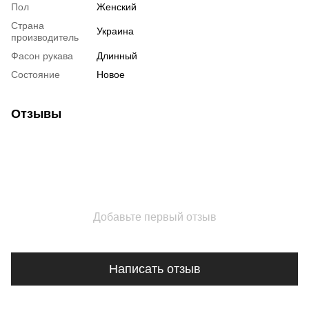
Пол
Женский
Страна
Украина
производитель
Фасон рукава
Длинный
Состояние
Новое
Отзывы
Добавьте первый отзыв
Написать отзыв