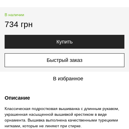
В наличии
734 грн
Купить
Быстрый заказ
В избранное
Описание
Классическая подростковая вышиванка с длинным рукавом,
украшенная насыщенной вышивкой крестиком в виде
орнамента. Вышивка выполнена качественными турецкими
нитками, которые не линяют при стирке.