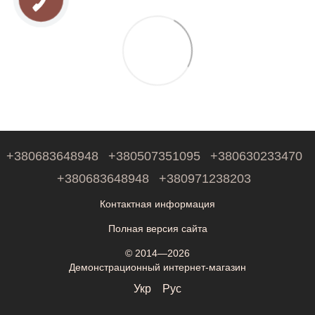
+380683648948
+380507351095
+380630233470
+380683648948
+380971238203
Контактная информация
Полная версия сайта
© 2014—2026
Демонстрационный интернет-магазин
Укр
Рус