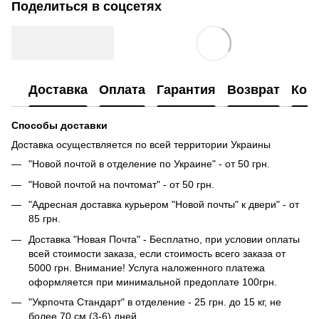
Поделиться в соцсетях
Доставка
Оплата
Гарантия
Возврат
Кон
Способы доставки
Доставка осуществляется по всей территории Украины
"Новой почтой в отделение по Украине" - от 50 грн.
"Новой почтой на почтомат" - от 50 грн.
"Адресная доставка курьером "Новой почты" к двери" - от
85 грн.
Доставка "Новая Почта" - Бесплатно, при условии оплаты
всей стоимости заказа, если стоимость всего заказа от
5000 грн. Внимание! Услуга наложенного платежа
оформляется при минимальной предоплате 100грн.
"Укрпочта Стандарт" в отделение - 25 грн. до 15 кг, не
более 70 см (3-6) дней