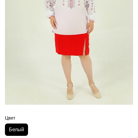
Цвет
Белый