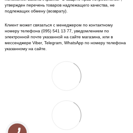
утвержден перечень товаров надлежащего качества, не
подлежащих обмену (возврату).
Клиент может связаться с менеджером по контактному
номеру телефона (095) 541 13 77, уведомлением по
электронной почте указанной на сайте магазина, или в
мессенджере Viber, Telegram, WhatsApp по номеру телефона
указанному на сайте.