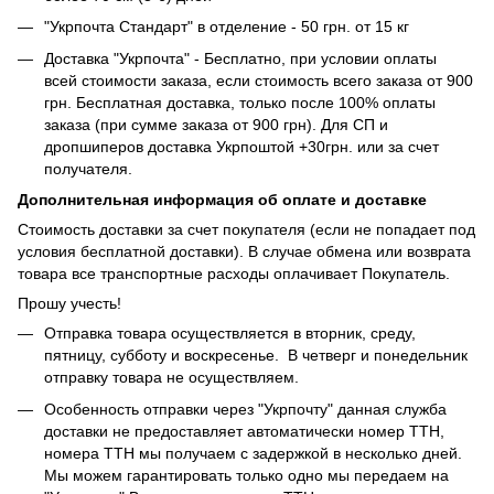
"Укрпочта Стандарт" в отделение - 50 грн. от 15 кг
Доставка "Укрпочта" - Бесплатно, при условии оплаты
всей стоимости заказа, если стоимость всего заказа от 900
грн. Бесплатная доставка, только после 100% оплаты
заказа (при сумме заказа от 900 грн). Для СП и
дропшиперов доставка Укрпоштой +30грн. или за счет
получателя.
Дополнительная информация об оплате и доставке
Стоимость доставки за счет покупателя (если не попадает под
условия бесплатной доставки). В случае обмена или возврата
товара все транспортные расходы оплачивает Покупатель.
Прошу учесть!
Отправка товара осуществляется в вторник, среду,
пятницу, субботу и воскресенье. В четверг и понедельник
отправку товара не осуществляем.
Особенность отправки через "Укрпочту" данная служба
доставки не предоставляет автоматически номер ТТН,
номера ТТН мы получаем с задержкой в несколько дней.
Мы можем гарантировать только одно мы передаем на