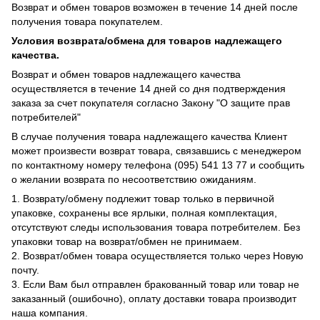
Возврат и обмен товаров возможен в течение 14 дней после
получения товара покупателем.
Условия возврата/обмена для товаров надлежащего
качества.
Возврат и обмен товаров надлежащего качества
осуществляется в течение 14 дней со дня подтверждения
заказа за счет покупателя согласно Закону "О защите прав
потребителей"
В случае получения товара надлежащего качества Клиент
может произвести возврат товара, связавшись с менеджером
по контактному номеру телефона (095) 541 13 77 и сообщить
о желании возврата по несоответствию ожиданиям.
1. Возврату/обмену подлежит товар только в первичной
упаковке, сохранены все ярлыки, полная комплектация,
отсутствуют следы использования товара потребителем. Без
упаковки товар на возврат/обмен не принимаем.
2. Возврат/обмен товара осуществляется только через Новую
почту.
3. Если Вам был отправлен бракованный товар или товар не
заказанный (ошибочно), оплату доставки товара производит
наша компания.