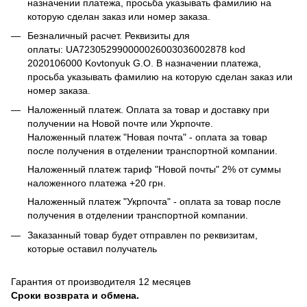
назначении платежа, просьба указывать фамилию на
которую сделан заказ или номер заказа.
Безналичный расчет. Реквизиты для
оплаты: UA723052990000026003036002878 kod
2020106000 Kovtonyuk G.O. В назначении платежа,
просьба указывать фамилию на которую сделан заказ или
номер заказа.
Наложенный платеж. Оплата за товар и доставку при
получении на Новой почте или Укрпочте.
Наложенный платеж "Новая почта" - оплата за товар
после получения в отделении транспортной компании.
Наложенный платеж тариф "Новой почты" 2% от суммы
наложенного платежа +20 грн.
Наложенный платеж "Укрпочта" - оплата за товар после
получения в отделении транспортной компании.
Заказанный товар будет отправлен по реквизитам,
которые оставил получатель
Гарантия от производителя 12 месяцев
Сроки возврата и обмена.