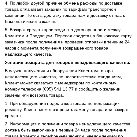
4. По любой другой причине обмена расходы по доставке
товара оплачивает заказчик по тарифам транспортной
компании. То есть, доставку товара нам и доставку от нас к
Вам оплачивает заказчик.
5. Возврат средств происходит по договоренности между
Клиентом и Продавцом. Перевод средств на банковскую карту
заказчика после получения и проверки отправки в течение 24
часов с момента получения возвращенного товара
надлежащего качества.
Условия возврата для товаров ненадлежащего качества.
В случае получения и обнаружения Клиентом товара
ненадлежащего качества, по несоответствию ожиданиям,
Клиент может связаться с менеджером по контактному
номеру телефона (095) 541 13 77 и сообщить о желании
замены или возврата товара.
1. При обнаружении недостатков товара не подлежащих
ремонту, Клиент может запросить замену товара или возврат
средств.
2. Информация о получении товара ненадлежащего качества
должна быть выполнена в первые 24 часа после получения
товара Клиентом телефонным звонком, уведомлением по