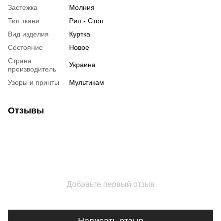
Застежка
Молния
Тип ткани
Рип - Стоп
Вид изделия
Куртка
Состояние
Новое
Страна
Украина
производитель
Узоры и принты
Мультикам
Отзывы
Добавьте первый отзыв