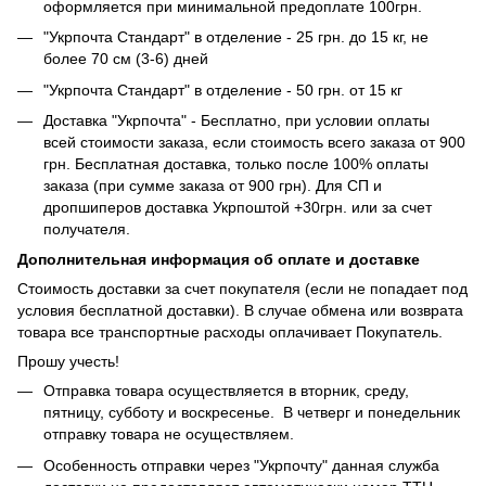
оформляется при минимальной предоплате 100грн.
"Укрпочта Стандарт" в отделение - 25 грн. до 15 кг, не
более 70 см (3-6) дней
"Укрпочта Стандарт" в отделение - 50 грн. от 15 кг
Доставка "Укрпочта" - Бесплатно, при условии оплаты
всей стоимости заказа, если стоимость всего заказа от 900
грн. Бесплатная доставка, только после 100% оплаты
заказа (при сумме заказа от 900 грн). Для СП и
дропшиперов доставка Укрпоштой +30грн. или за счет
получателя.
Дополнительная информация об оплате и доставке
Стоимость доставки за счет покупателя (если не попадает под
условия бесплатной доставки). В случае обмена или возврата
товара все транспортные расходы оплачивает Покупатель.
Прошу учесть!
Отправка товара осуществляется в вторник, среду,
пятницу, субботу и воскресенье. В четверг и понедельник
отправку товара не осуществляем.
Особенность отправки через "Укрпочту" данная служба