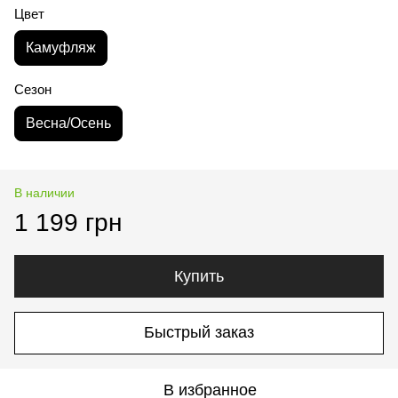
Цвет
Камуфляж
Сезон
Весна/Осень
В наличии
1 199 грн
Купить
Быстрый заказ
В избранное