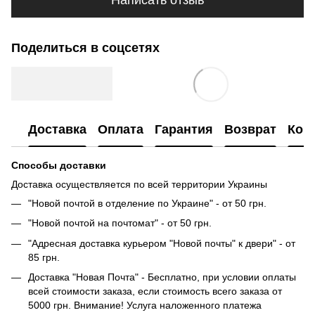
Написать отзыв
Поделиться в соцсетях
Доставка
Оплата
Гарантия
Возврат
Кон
Способы доставки
Доставка осуществляется по всей территории Украины
"Новой почтой в отделение по Украине" - от 50 грн.
"Новой почтой на почтомат" - от 50 грн.
"Адресная доставка курьером "Новой почты" к двери" - от
85 грн.
Доставка "Новая Почта" - Бесплатно, при условии оплаты
всей стоимости заказа, если стоимость всего заказа от
5000 грн. Внимание! Услуга наложенного платежа