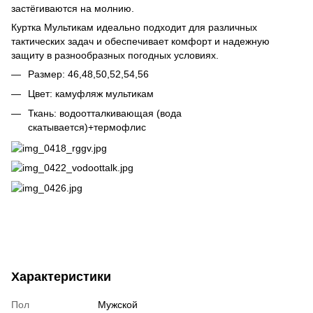
застёгиваются на молнию.
Куртка Мультикам идеально подходит для различных
тактических задач и обеспечивает комфорт и надежную
защиту в разнообразных погодных условиях.
Размер: 46,48,50,52,54,56
Цвет: камуфляж мультикам
Ткань: водоотталкивающая (вода
скатывается)+термофлис
Характеристики
Пол
Мужской