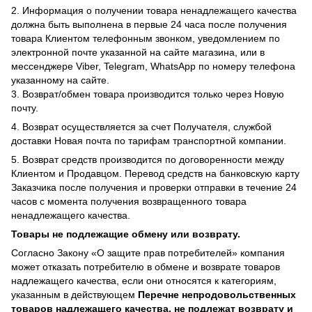
2. Информация о получении товара ненадлежащего качества
должна быть выполнена в первые 24 часа после получения
товара Клиентом телефонным звонком, уведомлением по
электронной почте указанной на сайте магазина, или в
мессенджере Viber, Telegram, WhatsApp по номеру телефона
указанному на сайте.
3. Возврат/обмен товара производится только через Новую
почту.
4. Возврат осуществляется за счет Получателя, службой
доставки Новая почта по тарифам транспортной компании.
5. Возврат средств производится по договоренности между
Клиентом и Продавцом. Перевод средств на банковскую карту
Заказчика после получения и проверки отправки в течение 24
часов с момента получения возвращенного товара
ненадлежащего качества.
Товары не подлежащие обмену или возврату.
Согласно Закону «О защите прав потребителей» компания
может отказать потребителю в обмене и возврате товаров
надлежащего качества, если они относятся к категориям,
указанным в действующем
Перечне непродовольственных
товаров надлежащего качества, не подлежат возврату и