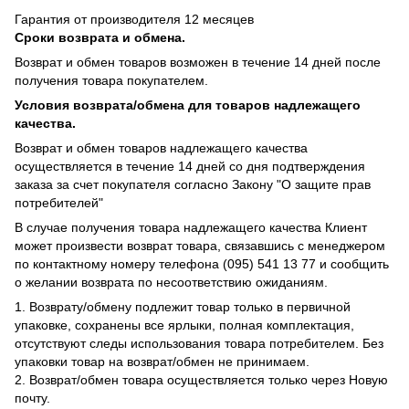
Гарантия от производителя 12 месяцев
Сроки возврата и обмена.
Возврат и обмен товаров возможен в течение 14 дней после
получения товара покупателем.
Условия возврата/обмена для товаров надлежащего
качества.
Возврат и обмен товаров надлежащего качества
осуществляется в течение 14 дней со дня подтверждения
заказа за счет покупателя согласно Закону "О защите прав
потребителей"
В случае получения товара надлежащего качества Клиент
может произвести возврат товара, связавшись с менеджером
по контактному номеру телефона (095) 541 13 77 и сообщить
о желании возврата по несоответствию ожиданиям.
1. Возврату/обмену подлежит товар только в первичной
упаковке, сохранены все ярлыки, полная комплектация,
отсутствуют следы использования товара потребителем. Без
упаковки товар на возврат/обмен не принимаем.
2. Возврат/обмен товара осуществляется только через Новую
почту.