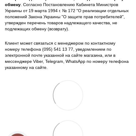
обмену
. Согласно Постановлению Кабинета Министров
Украины от 19 марта 1994 г. № 172 "О реализации отдельных
положений Закона Украины "О защите прав потребителей",
утвержден перечень товаров надлежащего качества, не
подлежащих обмену (возврату).
Клиент может связаться с менеджером по контактному
номеру телефона (095) 541 13 77, уведомлением по
электронной почте указанной на сайте магазина, или в
мессенджере Viber, Telegram, WhatsApp по номеру телефона
указанному на сайте.