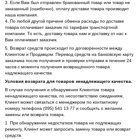
3. Если Вам был отправлен бракованный товар или товар не
заказанный (ошибочно), оплату доставки товара производит
наша компания.
4. По любой другой причине обмена расходы по доставке
товара оплачивает заказчик по тарифам транспортной
компании. То есть, доставку товара нам и доставку от нас к
Вам оплачивает заказчик.
5. Возврат средств происходит по договоренности между
Клиентом и Продавцом. Перевод средств на банковскую карту
заказчика после получения и проверки отправки в течение 24
часов с момента получения возвращенного товара
надлежащего качества.
Условия возврата для товаров ненадлежащего качества.
В случае получения и обнаружения Клиентом товара
ненадлежащего качества, по несоответствию ожиданиям,
Клиент может связаться с менеджером по контактному
номеру телефона (095) 541 13 77 и сообщить о желании
замены или возврата товара.
1. При обнаружении недостатков товара не подлежащих
ремонту, Клиент может запросить замену товара или возврат
средств.