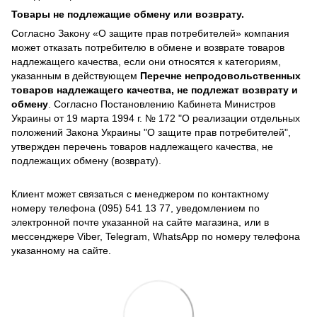
Товары не подлежащие обмену или возврату.
Согласно Закону «О защите прав потребителей» компания
может отказать потребителю в обмене и возврате товаров
надлежащего качества, если они относятся к категориям,
указанным в действующем
Перечне непродовольственных
товаров надлежащего качества, не подлежат возврату и
обмену
. Согласно Постановлению Кабинета Министров
Украины от 19 марта 1994 г. № 172 "О реализации отдельных
положений Закона Украины "О защите прав потребителей",
утвержден перечень товаров надлежащего качества, не
подлежащих обмену (возврату).
Клиент может связаться с менеджером по контактному
номеру телефона (095) 541 13 77, уведомлением по
электронной почте указанной на сайте магазина, или в
мессенджере Viber, Telegram, WhatsApp по номеру телефона
указанному на сайте.