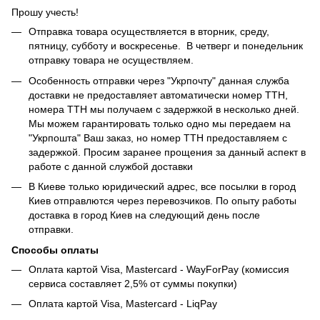
Прошу учесть!
Отправка товара осуществляется в вторник, среду,
пятницу, субботу и воскресенье. В четверг и понедельник
отправку товара не осуществляем.
Особенность отправки через "Укрпочту" данная служба
доставки не предоставляет автоматически номер ТТН,
номера ТТН мы получаем с задержкой в несколько дней.
Мы можем гарантировать только одно мы передаем на
"Укрпошта" Ваш заказ, но номер ТТН предоставляем с
задержкой. Просим заранее прощения за данный аспект в
работе с данной службой доставки
В Киеве только юридический адрес, все посылки в город
Киев отправлются через перевозчиков. По опыту работы
доставка в город Киев на следующий день после
отправки.
Способы оплаты
Оплата картой Visa, Mastercard - WayForPay (комиссия
сервиса составляет 2,5% от суммы покупки)
Оплата картой Visa, Mastercard - LiqPay