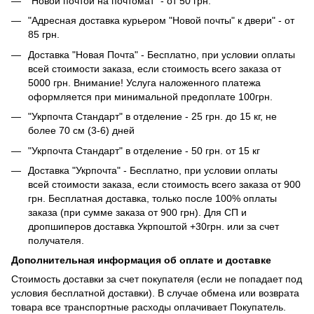
"Новой почтой на почтомат" - от 50 грн.
"Адресная доставка курьером "Новой почты" к двери" - от
85 грн.
Доставка "Новая Почта" - Бесплатно, при условии оплаты
всей стоимости заказа, если стоимость всего заказа от
5000 грн. Внимание! Услуга наложенного платежа
оформляется при минимальной предоплате 100грн.
"Укрпочта Стандарт" в отделение - 25 грн. до 15 кг, не
более 70 см (3-6) дней
"Укрпочта Стандарт" в отделение - 50 грн. от 15 кг
Доставка "Укрпочта" - Бесплатно, при условии оплаты
всей стоимости заказа, если стоимость всего заказа от 900
грн. Бесплатная доставка, только после 100% оплаты
заказа (при сумме заказа от 900 грн). Для СП и
дропшиперов доставка Укрпоштой +30грн. или за счет
получателя.
Дополнительная информация об оплате и доставке
Стоимость доставки за счет покупателя (если не попадает под
условия бесплатной доставки). В случае обмена или возврата
товара все транспортные расходы оплачивает Покупатель.