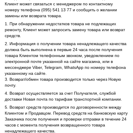
Клиент может связаться с менеджером по контактному
номеру телефона (095) 541 13 77 и сообщить о желании
замены или возврата товара.
1. При обнаружении недостатков товара не подлежащих
ремонту, Клиент может запросить замену товара или возврат
средств.
2. Информация о получении товара ненадлежащего качества
должна быть выполнена в первые 24 часа после получения
товара Клиентом телефонным звонком, уведомлением по
электронной почте указанной на сайте магазина, или в
мессенджере Viber, Telegram, WhatsApp по номеру телефона
указанному на сайте.
3. Возврат/обмен товара производится только через Новую
почту.
4. Возврат осуществляется за счет Получателя, службой
доставки Новая почта по тарифам транспортной компании.
5. Возврат средств производится по договоренности между
Клиентом и Продавцом. Перевод средств на банковскую карту
Заказчика после получения и проверки отправки в течение 24
часов с момента получения возвращенного товара
ненадлежащего качества.