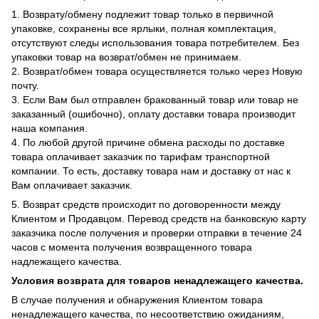
1. Возврату/обмену подлежит товар только в первичной
упаковке, сохранены все ярлыки, полная комплектация,
отсутствуют следы использования товара потребителем. Без
упаковки товар на возврат/обмен не принимаем.
2. Возврат/обмен товара осуществляется только через Новую
почту.
3. Если Вам был отправлен бракованный товар или товар не
заказанный (ошибочно), оплату доставки товара производит
наша компания.
4. По любой другой причине обмена расходы по доставке
товара оплачивает заказчик по тарифам транспортной
компании. То есть, доставку товара нам и доставку от нас к
Вам оплачивает заказчик.
5. Возврат средств происходит по договоренности между
Клиентом и Продавцом. Перевод средств на банковскую карту
заказчика после получения и проверки отправки в течение 24
часов с момента получения возвращенного товара
надлежащего качества.
Условия возврата для товаров ненадлежащего качества.
В случае получения и обнаружения Клиентом товара
ненадлежащего качества, по несоответствию ожиданиям,