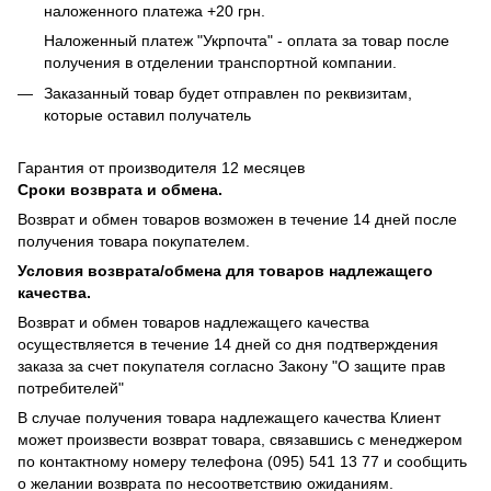
наложенного платежа +20 грн.
Наложенный платеж "Укрпочта" - оплата за товар после
получения в отделении транспортной компании.
Заказанный товар будет отправлен по реквизитам,
которые оставил получатель
Гарантия от производителя 12 месяцев
Сроки возврата и обмена.
Возврат и обмен товаров возможен в течение 14 дней после
получения товара покупателем.
Условия возврата/обмена для товаров надлежащего
качества.
Возврат и обмен товаров надлежащего качества
осуществляется в течение 14 дней со дня подтверждения
заказа за счет покупателя согласно Закону "О защите прав
потребителей"
В случае получения товара надлежащего качества Клиент
может произвести возврат товара, связавшись с менеджером
по контактному номеру телефона (095) 541 13 77 и сообщить
о желании возврата по несоответствию ожиданиям.