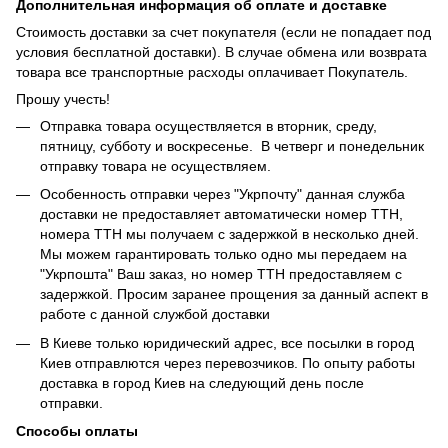
Дополнительная информация об оплате и доставке
Стоимость доставки за счет покупателя (если не попадает под
условия бесплатной доставки). В случае обмена или возврата
товара все транспортные расходы оплачивает Покупатель.
Прошу учесть!
Отправка товара осуществляется в вторник, среду,
пятницу, субботу и воскресенье. В четверг и понедельник
отправку товара не осуществляем.
Особенность отправки через "Укрпочту" данная служба
доставки не предоставляет автоматически номер ТТН,
номера ТТН мы получаем с задержкой в несколько дней.
Мы можем гарантировать только одно мы передаем на
"Укрпошта" Ваш заказ, но номер ТТН предоставляем с
задержкой. Просим заранее прощения за данный аспект в
работе с данной службой доставки
В Киеве только юридический адрес, все посылки в город
Киев отправлются через перевозчиков. По опыту работы
доставка в город Киев на следующий день после
отправки.
Способы оплаты