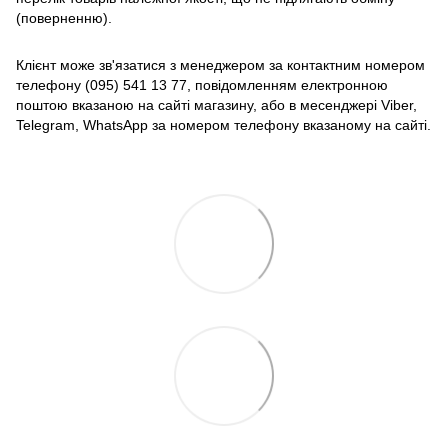
(поверненню).
Клієнт може зв'язатися з менеджером за контактним номером
телефону (095) 541 13 77, повідомленням електронною
поштою вказаною на сайті магазину, або в месенджері Viber,
Telegram, WhatsApp за номером телефону вказаному на сайті.