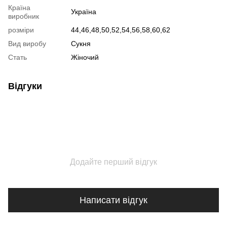
Країна
Україна
виробник
розміри
44,46,48,50,52,54,56,58,60,62
Вид виробу
Сукня
Стать
Жіночий
Відгуки
Додайте перший відгук
Написати відгук