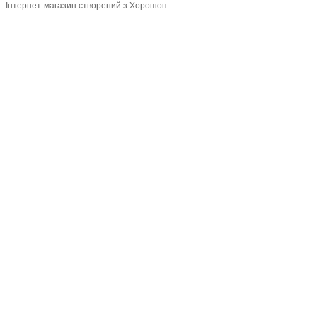
Інтернет-магазин створений з Хорошоп