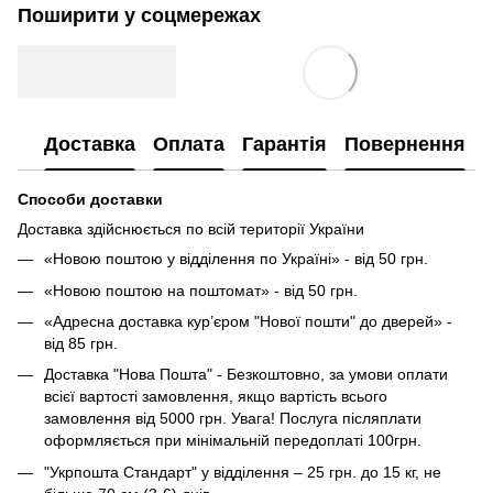
Поширити у соцмережах
Доставка
Оплата
Гарантія
Повернення
Способи доставки
Доставка здійснюється по всій території України
«Новою поштою у відділення по Україні» - від 50 грн.
«Новою поштою на поштомат» - від 50 грн.
«Адресна доставка кур’єром "Нової пошти" до дверей» -
від 85 грн.
Доставка "Нова Пошта" - Безкоштовно, за умови оплати
всієї вартості замовлення, якщо вартість всього
замовлення від 5000 грн. Увага! Послуга післяплати
оформляється при мінімальній передоплаті 100грн.
"Укрпошта Стандарт" у відділення – 25 грн. до 15 кг, не