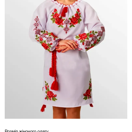
Розмір жіночого одягу