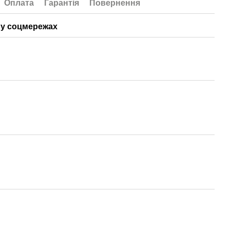
Оплата
Гарантія
Повернення
у соцмережах