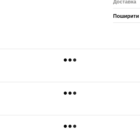
Доставка
Поширити 