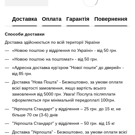
Доставка
Оплата
Гарантія
Повернення
Способи доставки
Доставка здійснюється по всій території України
«Новою поштою у відділення по Україні» - від 50 грн.
«Новою поштою на поштомат» - від 50 грн.
«Адресна доставка кур’єром "Нової пошти" до дверей» -
від 85 грн.
Доставка "Нова Пошта" - Безкоштовно, за умови оплати
всієї вартості замовлення, якщо вартість всього
замовлення від 5000 грн. Увага! Послуга післяплати
оформляється при мінімальній передоплаті 100грн.
"Укрпошта Стандарт" у відділення – 25 грн. до 15 кг, не
більше 70 см (3-6) днів
"Укрпошта Стандарт" у відділення – 50 грн. від 15 кг
Доставка "Укрпошта" - Безкоштовно, за умови оплати всієї