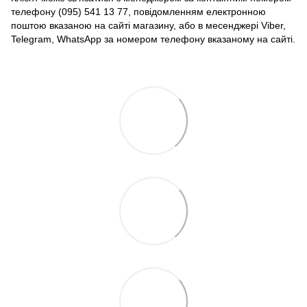
телефону (095) 541 13 77, повідомленням електронною
поштою вказаною на сайті магазину, або в месенджері Viber,
Telegram, WhatsApp за номером телефону вказаному на сайті.