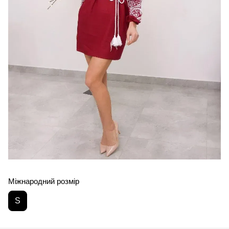
Міжнародний розмір
S