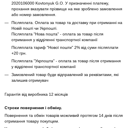
2020106000 Kovtonyuk G.O. У призначенні платежу,
прохання вказувати прізвище на яке зроблено замовлення
або номер замовлення.
Післяплата. Оплата за товар та доставку при отриманні на
Новій пошті чи Укрпошті.
Післяплата "Нова пошта" - оплата за товар після
отримання у відділенні транспортної компанії
Післяплата тариф "Нової пошти" 2% від суми післяплати
+20 грн.
Післяплата "Укрпошта" - оплата за товар після отримання
у відділенні транспортної компанії
Замовлений товар буде відправлений за реквізитами, які
залишив отримувач
Гарантія від виробника 12 місяців
Строки повернення і обміну.
Повернення та обмін товарів можливий протягом 14 днів після
отримання товару покупцем.