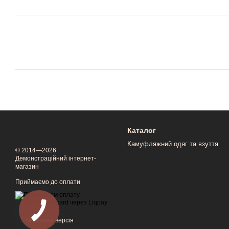
Каталог
Камуфляжний одяг та взуття
© 2014—2026
Демонстраційний інтернет-
магазин
Приймаємо до оплати
Мобільна версія