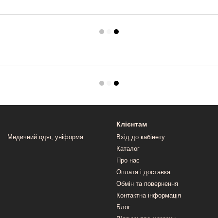
Клієнтам
Медичний одяг, уніформа
Вхід до кабінету
Каталог
Про нас
Оплата і доставка
Обмін та повернення
Контактна інформація
Блог