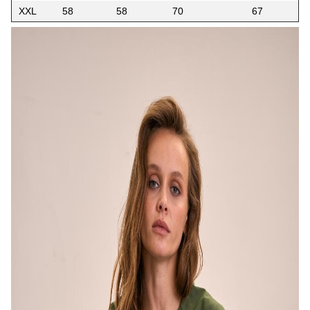
XXL
58
58
70
67