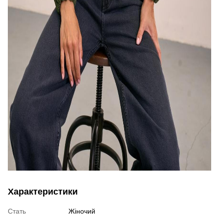
Характеристики
Стать
Жіночий