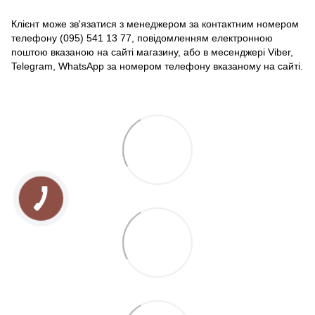
Клієнт може зв'язатися з менеджером за контактним номером
телефону (095) 541 13 77, повідомленням електронною
поштою вказаною на сайті магазину, або в месенджері Viber,
Telegram, WhatsApp за номером телефону вказаному на сайті.