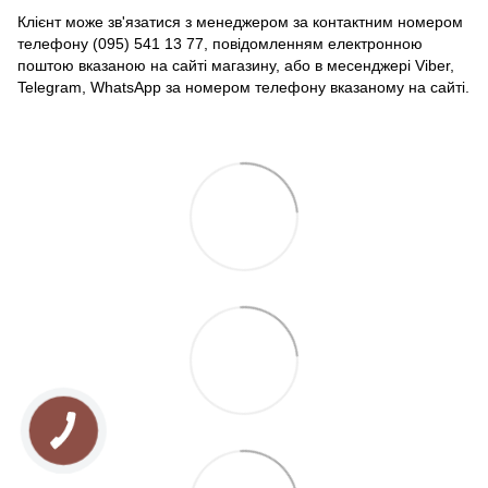
Клієнт може зв'язатися з менеджером за контактним номером
телефону (095) 541 13 77, повідомленням електронною
поштою вказаною на сайті магазину, або в месенджері Viber,
Telegram, WhatsApp за номером телефону вказаному на сайті.