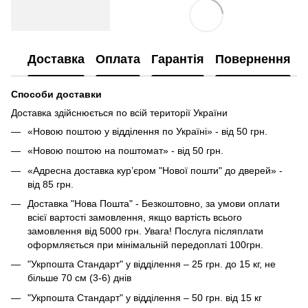
Доставка
Оплата
Гарантія
Повернення
Способи доставки
Доставка здійснюється по всій території України
«Новою поштою у відділення по Україні» - від 50 грн.
«Новою поштою на поштомат» - від 50 грн.
«Адресна доставка кур’єром "Нової пошти" до дверей» -
від 85 грн.
Доставка "Нова Пошта" - Безкоштовно, за умови оплати
всієї вартості замовлення, якщо вартість всього
замовлення від 5000 грн. Увага! Послуга післяплати
оформляється при мінімальній передоплаті 100грн.
"Укрпошта Стандарт" у відділення – 25 грн. до 15 кг, не
більше 70 см (3-6) днів
"Укрпошта Стандарт" у відділення – 50 грн. від 15 кг