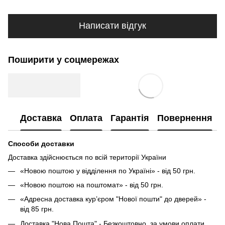
Написати відгук
Поширити у соцмережах
Доставка
Оплата
Гарантія
Повернення
Способи доставки
Доставка здійснюється по всій території України
«Новою поштою у відділення по Україні» - від 50 грн.
«Новою поштою на поштомат» - від 50 грн.
«Адресна доставка кур’єром "Нової пошти" до дверей» -
від 85 грн.
Доставка "Нова Пошта" - Безкоштовно, за умови оплати