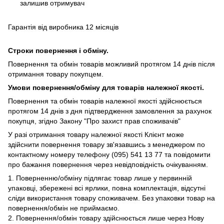
залишив отримувач
Гарантія від виробника 12 місяців
Строки повернення і обміну.
Повернення та обмін товарів можливий протягом 14 днів після
отримання товару покупцем.
Умови повернення/обміну для товарів належної якості.
Повернення та обмін товарів належної якості здійснюється
протягом 14 днів з дня підтвердження замовлення за рахунок
покупця, згідно Закону "Про захист прав споживачів"
У разі отримання товару належної якості Клієнт може
здійснити повернення товару зв'язавшись з менеджером по
контактному номеру телефону (095) 541 13 77 та повідомити
про бажання повернення через невідповідність очікуванням.
1. Поверненню/обміну підлягає товар лише у первинній
упаковці, збережені всі ярлики, повна комплектація, відсутні
сліди використання товару споживачем. Без упаковки товар на
повернення/обмін не приймаємо.
2. Повернення/обмін товару здійснюється лише через Нову