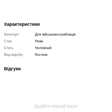
Характеристики
Категорії
Для військовослужбовців
Стан
Нове
Стать
Чоловічий
Вид виробу
Костюм
Відгуки
Додайте перший відгук