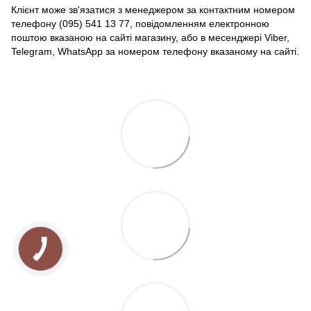
Клієнт може зв'язатися з менеджером за контактним номером
телефону (095) 541 13 77, повідомленням електронною
поштою вказаною на сайті магазину, або в месенджері Viber,
Telegram, WhatsApp за номером телефону вказаному на сайті.