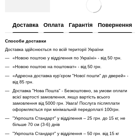
Доставка
Оплата
Гарантія
Повернення
Способи доставки
Доставка здійснюється по всій території України
«Новою поштою у відділення по Україні» - від 50 грн.
«Новою поштою на поштомат» - від 50 грн.
«Адресна доставка кур’єром "Нової пошти" до дверей» -
від 85 грн.
Доставка "Нова Пошта" - Безкоштовно, за умови оплати
всієї вартості замовлення, якщо вартість всього
замовлення від 5000 грн. Увага! Послуга післяплати
оформляється при мінімальній передоплаті 100грн.
"Укрпошта Стандарт" у відділення – 25 грн. до 15 кг, не
більше 70 см (3-6) днів
"Укрпошта Стандарт" у відділення – 50 грн. від 15 кг