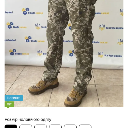
Новинка
Хіт
Розмір чоловічого одягу