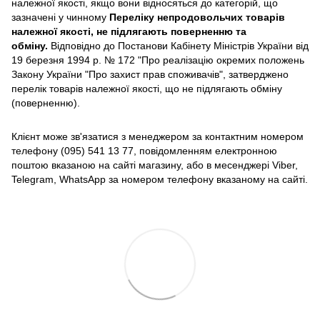
належної якості, якщо вони відносяться до категорій, що
зазначені у чинному
Переліку непродовольчих товарів
належної якості, не підлягають поверненню та
обміну
.
Відповідно до Постанови Кабінету Міністрів України від
19 березня 1994 р. № 172 "Про реалізацію окремих положень
Закону України "Про захист прав споживачів", затверджено
перелік товарів належної якості, що не підлягають обміну
(поверненню).
Клієнт може зв'язатися з менеджером за контактним номером
телефону (095) 541 13 77, повідомленням електронною
поштою вказаною на сайті магазину, або в месенджері Viber,
Telegram, WhatsApp за номером телефону вказаному на сайті.