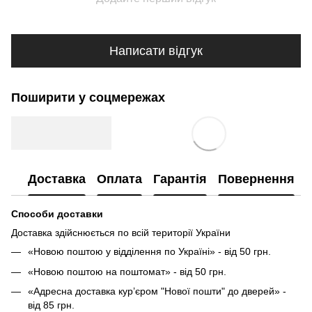
Написати відгук
Поширити у соцмережах
Доставка
Оплата
Гарантія
Повернення
Способи доставки
Доставка здійснюється по всій території України
«Новою поштою у відділення по Україні» - від 50 грн.
«Новою поштою на поштомат» - від 50 грн.
«Адресна доставка кур’єром "Нової пошти" до дверей» -
від 85 грн.