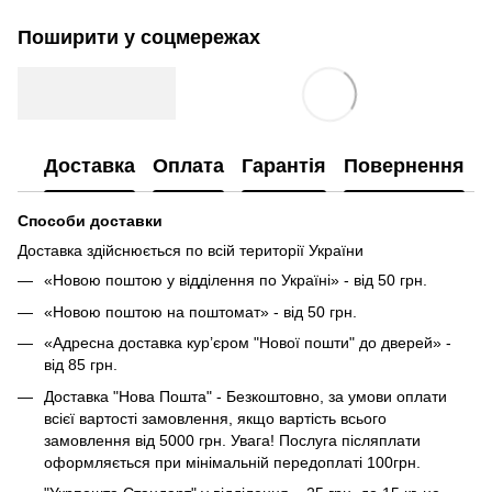
Поширити у соцмережах
Доставка
Оплата
Гарантія
Повернення
Способи доставки
Доставка здійснюється по всій території України
«Новою поштою у відділення по Україні» - від 50 грн.
«Новою поштою на поштомат» - від 50 грн.
«Адресна доставка кур’єром "Нової пошти" до дверей» -
від 85 грн.
Доставка "Нова Пошта" - Безкоштовно, за умови оплати
всієї вартості замовлення, якщо вартість всього
замовлення від 5000 грн. Увага! Послуга післяплати
оформляється при мінімальній передоплаті 100грн.