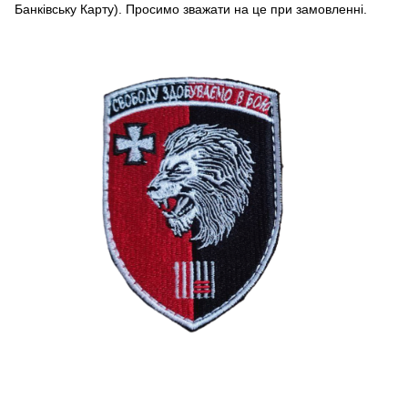
Банківську Карту). Просимо зважати на це при замовленні.