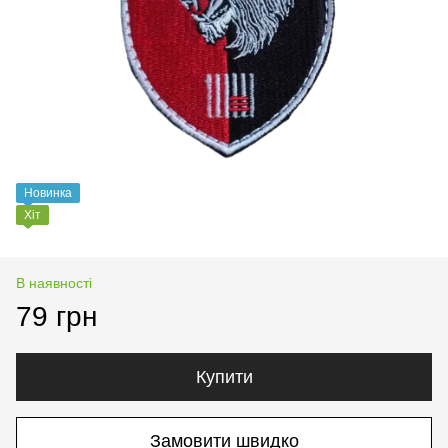
Новинка
Хіт
В наявності
79 грн
Купити
Замовити швидко