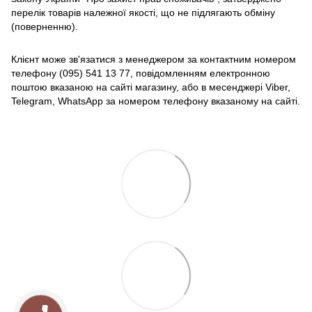
перелік товарів належної якості, що не підлягають обміну
(поверненню).
Клієнт може зв'язатися з менеджером за контактним номером
телефону (095) 541 13 77, повідомленням електронною
поштою вказаною на сайті магазину, або в месенджері Viber,
Telegram, WhatsApp за номером телефону вказаному на сайті.