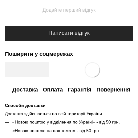
Додайте перший відгук
Написати відгук
Поширити у соцмережах
Доставка
Оплата
Гарантія
Повернення
Способи доставки
Доставка здійснюється по всій території України
«Новою поштою у відділення по Україні» - від 50 грн.
«Новою поштою на поштомат» - від 50 грн.