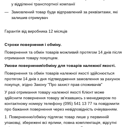
у відділенні транспортної компанії
Замовлений товар буде відправлений за реквізитами, які
залишив отримувач
Гарантія від виробника 12 місяців
Строки повернення і обміну.
Повернення та обмін товарів можливий протягом 14 днів після
отримання товару покупцем.
Умови повернення/обміну для товарів належної якості.
Повернення та обмін товарів належної якості здійснюється
протягом 14 днів з дня підтвердження замовлення за рахунок
покупця, згідно Закону "Про захист прав споживачів"
У разі отримання товару належної якості Клієнт може
здійснити повернення товару зв'язавшись з менеджером по
контактному номеру телефону (095) 541 13 77 та повідомити
про бажання повернення через невідповідність очікуванням.
1. Поверненню/обміну підлягає товар лише у первинній
упаковці, збережені всі ярлики, повна комплектація, відсутні