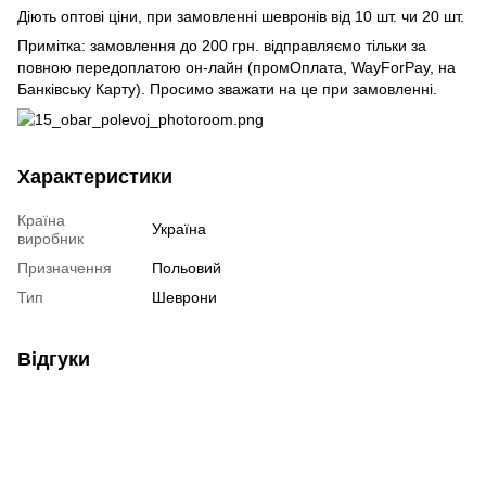
Діють оптові ціни, при замовленні шевронів від 10 шт. чи 20 шт.
Примітка: замовлення до 200 грн. відправляємо тільки за
повною передоплатою он-лайн (промОплата, WayForPay, на
Банківську Карту). Просимо зважати на це при замовленні.
Характеристики
Країна
Україна
виробник
Призначення
Польовий
Тип
Шеврони
Відгуки