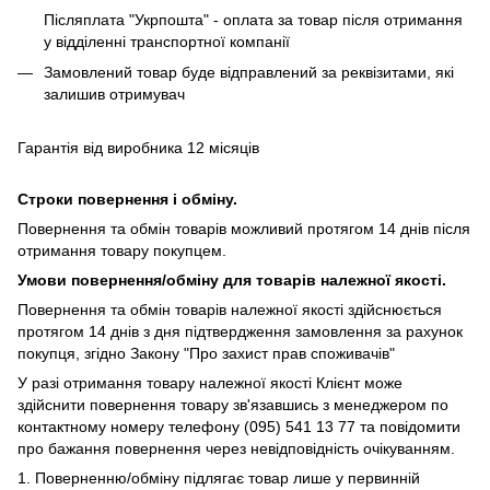
Післяплата "Укрпошта" - оплата за товар після отримання
у відділенні транспортної компанії
Замовлений товар буде відправлений за реквізитами, які
залишив отримувач
Гарантія від виробника 12 місяців
Строки повернення і обміну.
Повернення та обмін товарів можливий протягом 14 днів після
отримання товару покупцем.
Умови повернення/обміну для товарів належної якості.
Повернення та обмін товарів належної якості здійснюється
протягом 14 днів з дня підтвердження замовлення за рахунок
покупця, згідно Закону "Про захист прав споживачів"
У разі отримання товару належної якості Клієнт може
здійснити повернення товару зв'язавшись з менеджером по
контактному номеру телефону (095) 541 13 77 та повідомити
про бажання повернення через невідповідність очікуванням.
1. Поверненню/обміну підлягає товар лише у первинній