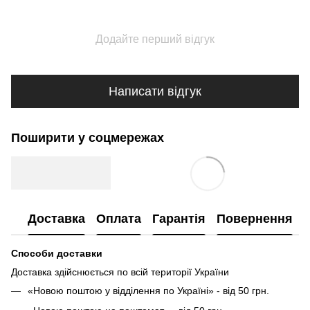
Додайте перший відгук
Написати відгук
Поширити у соцмережах
Доставка
Оплата
Гарантія
Повернення
Способи доставки
Доставка здійснюється по всій території України
«Новою поштою у відділення по Україні» - від 50 грн.