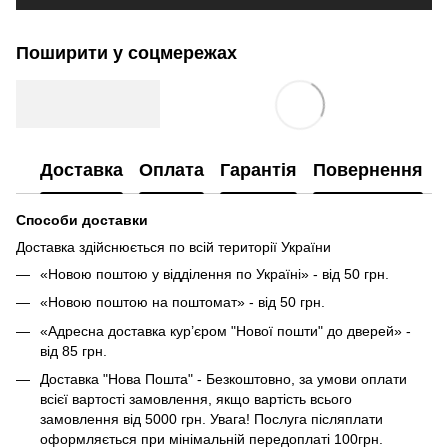
Поширити у соцмережах
Доставка
Оплата
Гарантія
Повернення
Способи доставки
Доставка здійснюється по всій території України
«Новою поштою у відділення по Україні» - від 50 грн.
«Новою поштою на поштомат» - від 50 грн.
«Адресна доставка кур’єром "Нової пошти" до дверей» -
від 85 грн.
Доставка "Нова Пошта" - Безкоштовно, за умови оплати
всієї вартості замовлення, якщо вартість всього
замовлення від 5000 грн. Увага! Послуга післяплати
оформляється при мінімальній передоплаті 100грн.