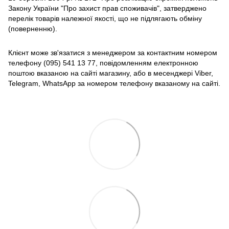
Закону України "Про захист прав споживачів", затверджено
перелік товарів належної якості, що не підлягають обміну
(поверненню).
Клієнт може зв'язатися з менеджером за контактним номером
телефону (095) 541 13 77, повідомленням електронною
поштою вказаною на сайті магазину, або в месенджері Viber,
Telegram, WhatsApp за номером телефону вказаному на сайті.