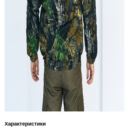
Характеристики