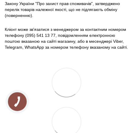
Закону України "Про захист прав споживачів", затверджено
перелік товарів належної якості, що не підлягають обміну
(поверненню).
Клієнт може зв'язатися з менеджером за контактним номером
телефону (095) 541 13 77, повідомленням електронною
поштою вказаною на сайті магазину, або в месенджері Viber,
Telegram, WhatsApp за номером телефону вказаному на сайті.