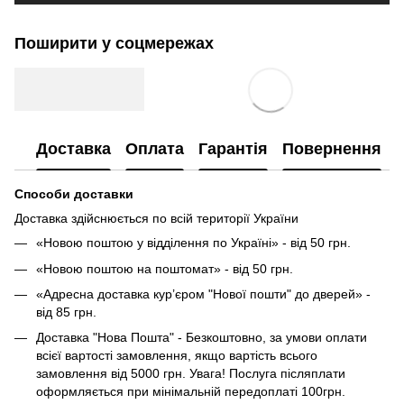
Поширити у соцмережах
Доставка
Оплата
Гарантія
Повернення
Способи доставки
Доставка здійснюється по всій території України
«Новою поштою у відділення по Україні» - від 50 грн.
«Новою поштою на поштомат» - від 50 грн.
«Адресна доставка кур’єром "Нової пошти" до дверей» -
від 85 грн.
Доставка "Нова Пошта" - Безкоштовно, за умови оплати
всієї вартості замовлення, якщо вартість всього
замовлення від 5000 грн. Увага! Послуга післяплати
оформляється при мінімальній передоплаті 100грн.